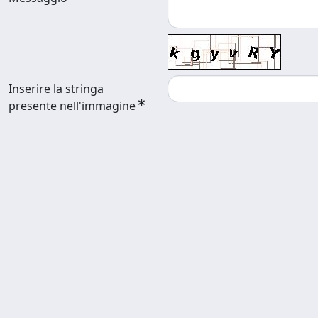
Inserire la stringa
presente nell'immagine