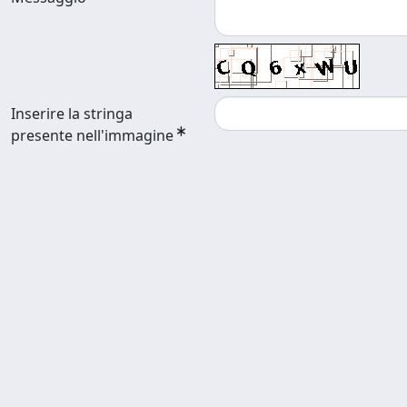
Inserire la stringa
presente nell'immagine