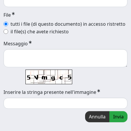
File
tutti i file (di questo documento) in accesso ristretto
il file(s) che avete richiesto
Messaggio
Inserire la stringa presente nell'immagine
Annulla
Invia