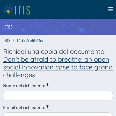
IRIS
IRIS
11382/580153
Richiedi una copia del documento:
Don’t be afraid to breathe: an open
social innovation case to face grand
challenges
Nome del richiedente
E-mail del richiedente