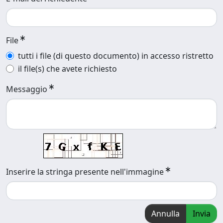
File
tutti i file (di questo documento) in accesso ristretto
il file(s) che avete richiesto
Messaggio
Inserire la stringa presente nell'immagine
Annulla
Invia