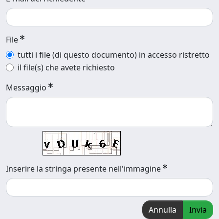
File
tutti i file (di questo documento) in accesso ristretto
il file(s) che avete richiesto
Messaggio
Inserire la stringa presente nell'immagine
Annulla
Invia