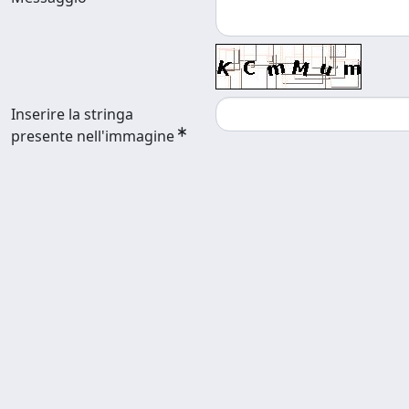
Inserire la stringa
presente nell'immagine