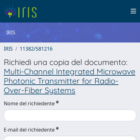
IRIS
IRIS
11382/581216
Richiedi una copia del documento:
Multi-Channel Integrated Microwave
Photonic Transmitter for Radio-
Over-Fiber Systems
Nome del richiedente
E-mail del richiedente