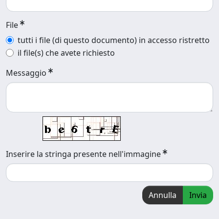
File
tutti i file (di questo documento) in accesso ristretto
il file(s) che avete richiesto
Messaggio
Inserire la stringa presente nell'immagine
Annulla
Invia