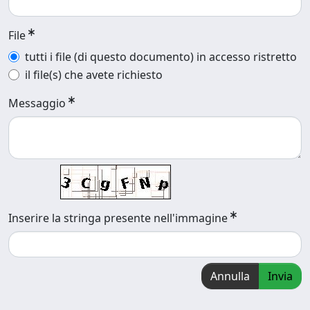
File
tutti i file (di questo documento) in accesso ristretto
il file(s) che avete richiesto
Messaggio
Inserire la stringa presente nell'immagine
Annulla
Invia