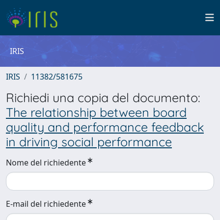
IRIS
IRIS
11382/581675
Richiedi una copia del documento:
The relationship between board
quality and performance feedback
in driving social performance
Nome del richiedente
E-mail del richiedente