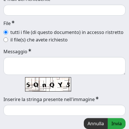
File
tutti i file (di questo documento) in accesso ristretto
il file(s) che avete richiesto
Messaggio
Inserire la stringa presente nell'immagine
Annulla
Invia