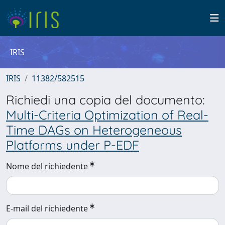
IRIS
IRIS
11382/582515
Richiedi una copia del documento:
Multi-Criteria Optimization of Real-
Time DAGs on Heterogeneous
Platforms under P-EDF
Nome del richiedente
E-mail del richiedente