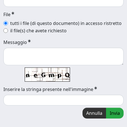
File
tutti i file (di questo documento) in accesso ristretto
il file(s) che avete richiesto
Messaggio
Inserire la stringa presente nell'immagine
Annulla
Invia