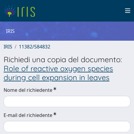
IRIS
IRIS
11382/584832
Richiedi una copia del documento:
Role of reactive oxygen species
during cell expansion in leaves
Nome del richiedente
E-mail del richiedente