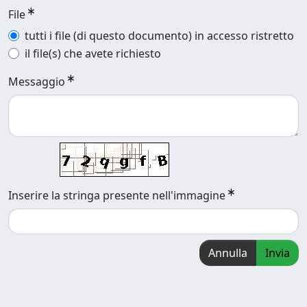
File
tutti i file (di questo documento) in accesso ristretto
il file(s) che avete richiesto
Messaggio
Inserire la stringa presente nell'immagine
Annulla
Invia