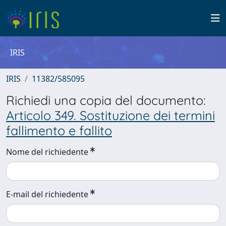
IRIS
IRIS
11382/585095
Richiedi una copia del documento:
Articolo 349. Sostituzione dei termini
fallimento e fallito
Nome del richiedente
E-mail del richiedente