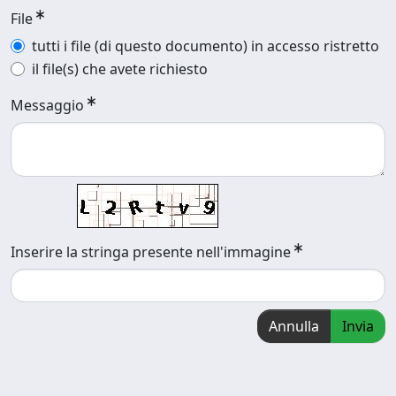
File
tutti i file (di questo documento) in accesso ristretto
il file(s) che avete richiesto
Messaggio
Inserire la stringa presente nell'immagine
Annulla
Invia