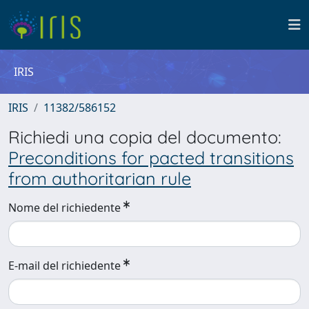
IRIS
IRIS
11382/586152
Richiedi una copia del documento:
Preconditions for pacted transitions
from authoritarian rule
Nome del richiedente
E-mail del richiedente