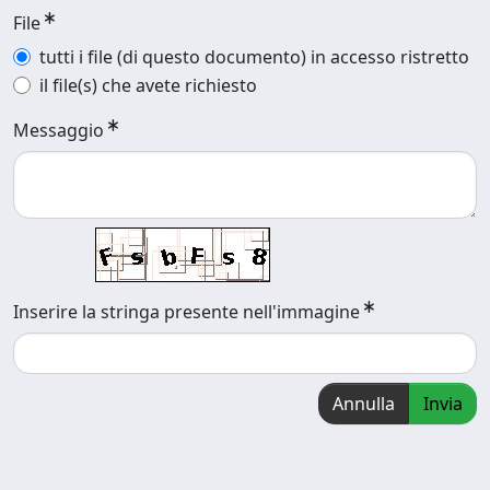
File
tutti i file (di questo documento) in accesso ristretto
il file(s) che avete richiesto
Messaggio
Inserire la stringa presente nell'immagine
Annulla
Invia