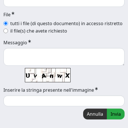
File
tutti i file (di questo documento) in accesso ristretto
il file(s) che avete richiesto
Messaggio
Inserire la stringa presente nell'immagine
Annulla
Invia