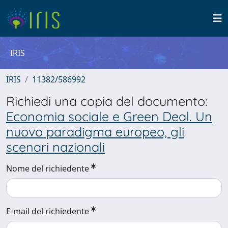
IRIS
IRIS
11382/586992
Richiedi una copia del documento:
Economia sociale e Green Deal. Un
nuovo paradigma europeo, gli
scenari nazionali
Nome del richiedente
E-mail del richiedente