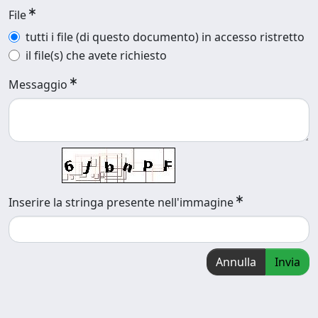
File
tutti i file (di questo documento) in accesso ristretto
il file(s) che avete richiesto
Messaggio
Inserire la stringa presente nell'immagine
Annulla
Invia