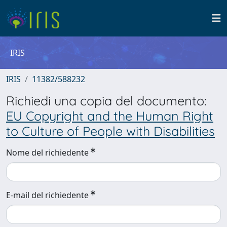
IRIS
IRIS
11382/588232
Richiedi una copia del documento:
EU Copyright and the Human Right
to Culture of People with Disabilities
Nome del richiedente
E-mail del richiedente