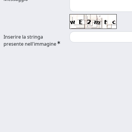
Inserire la stringa
presente nell'immagine