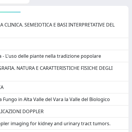
A CLINICA. SEMEIOTICA E BASI INTERPRETATIVE DEL
a - L'uso delle piante nella tradizione popolare
OGRAFIA. NATURA E CARATTERISTICHE FISICHE DEGLI
CA
 Fungo in Alta Valle del Vara la Valle del Biologico
PLICAZIONI DOPPLER
ler imaging for kidney and urinary tract tumors.