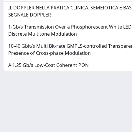
IL DOPPLER NELLA PRATICA CLINICA. SEMEIOTICA E BAS
SEGNALE DOPPLER
1-Gb/s Transmission Over a Phosphorescent White LED
Discrete Multitone Modulation
10-40 Gbit/s Multi Bit-rate GMPLS-controlled Transpare
Presence of Cross-phase Modulation
A 1.25 Gb/s Low-Cost Coherent PON