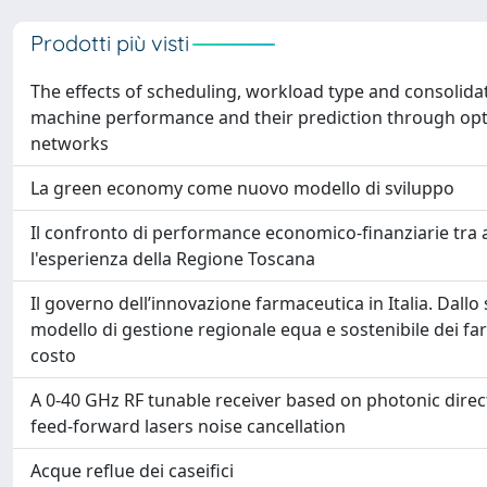
Prodotti più visti
The effects of scheduling, workload type and consolidat
machine performance and their prediction through optim
networks
La green economy come nuovo modello di sviluppo
Il confronto di performance economico-finanziarie tra a
l'esperienza della Regione Toscana
Il governo dell’innovazione farmaceutica in Italia. Dallo 
modello di gestione regionale equa e sostenibile dei far
costo
A 0-40 GHz RF tunable receiver based on photonic direc
feed-forward lasers noise cancellation
Acque reflue dei caseifici