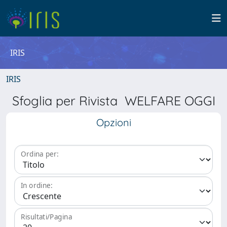
IRIS
IRIS
Sfoglia per Rivista WELFARE OGGI
Opzioni
Ordina per:
In ordine:
Risultati/Pagina