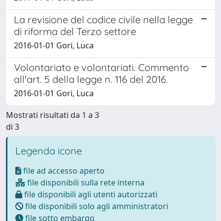
La revisione del codice civile nella legge
di riforma del Terzo settore
2016-01-01 Gori, Luca
Volontariato e volontariati. Commento
all'art. 5 della legge n. 116 del 2016.
2016-01-01 Gori, Luca
Mostrati risultati da 1 a 3
di 3
Legenda icone
file ad accesso aperto
file disponibili sulla rete interna
file disponibili agli utenti autorizzati
file disponibili solo agli amministratori
file sotto embargo