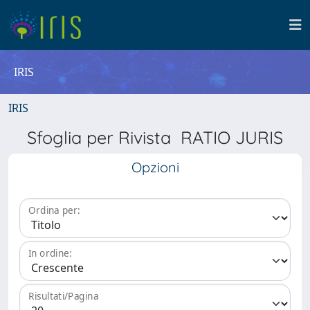
IRIS
IRIS
Sfoglia per Rivista RATIO JURIS
Opzioni
Ordina per:
In ordine:
Risultati/Pagina