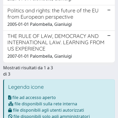
Politics and rights: the future of the EU
from European perspective
2005-01-01 Palombella, Gianluigi
THE RULE OF LAW, DEMOCRACY AND
INTERNATIONAL LAW. LEARNING FROM
US EXPERIENCE
2007-01-01 Palombella, Gianluigi
Mostrati risultati da 1 a 3
di 3
Legenda icone
file ad accesso aperto
file disponibili sulla rete interna
file disponibili agli utenti autorizzati
file disponibili solo agli amministratori