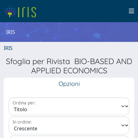
IRIS
IRIS
Sfoglia per Rivista BIO-BASED AND
APPLIED ECONOMICS
Opzioni
Ordina per:
In ordine: