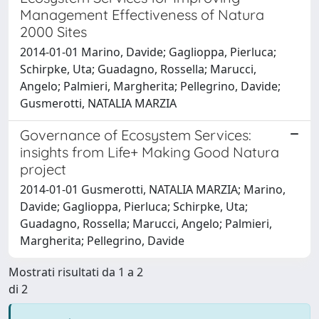
Management Effectiveness of Natura
2000 Sites
2014-01-01 Marino, Davide; Gaglioppa, Pierluca;
Schirpke, Uta; Guadagno, Rossella; Marucci,
Angelo; Palmieri, Margherita; Pellegrino, Davide;
Gusmerotti, NATALIA MARZIA
Governance of Ecosystem Services:
insights from Life+ Making Good Natura
project
2014-01-01 Gusmerotti, NATALIA MARZIA; Marino,
Davide; Gaglioppa, Pierluca; Schirpke, Uta;
Guadagno, Rossella; Marucci, Angelo; Palmieri,
Margherita; Pellegrino, Davide
Mostrati risultati da 1 a 2
di 2