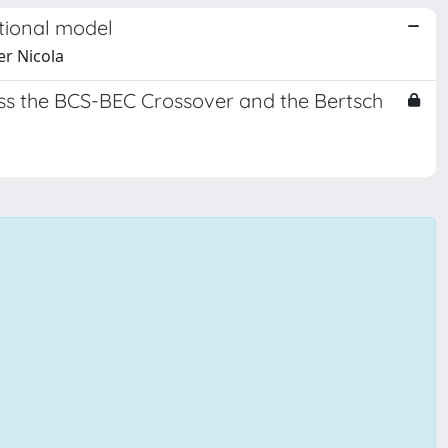
tional model
er Nicola
ss the BCS-BEC Crossover and the Bertsch