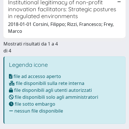
Institutional legitimacy of non-profit
innovation facilitators: Strategic postures
in regulated environments
2018-01-01 Corsini, Filippo; Rizzi, Francesco; Frey,
Marco
Mostrati risultati da 1 a 4
di 4
Legenda icone
file ad accesso aperto
file disponibili sulla rete interna
file disponibili agli utenti autorizzati
file disponibili solo agli amministratori
file sotto embargo
nessun file disponibile