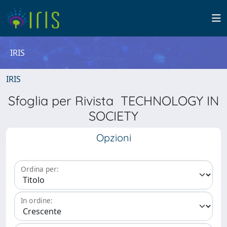
IRIS
IRIS
Sfoglia per Rivista TECHNOLOGY IN
SOCIETY
Opzioni
Ordina per:
In ordine: