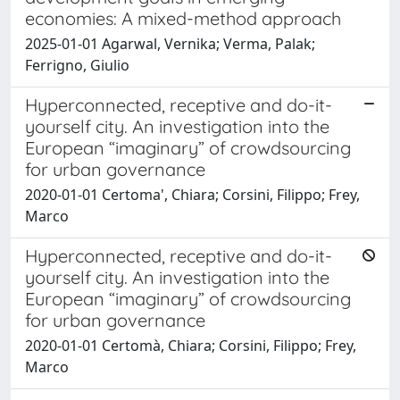
economies: A mixed-method approach
2025-01-01 Agarwal, Vernika; Verma, Palak;
Ferrigno, Giulio
Hyperconnected, receptive and do-it-
yourself city. An investigation into the
European “imaginary” of crowdsourcing
for urban governance
2020-01-01 Certoma', Chiara; Corsini, Filippo; Frey,
Marco
Hyperconnected, receptive and do-it-
yourself city. An investigation into the
European “imaginary” of crowdsourcing
for urban governance
2020-01-01 Certomà, Chiara; Corsini, Filippo; Frey,
Marco