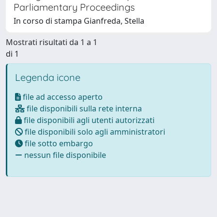
Parliamentary Proceedings
In corso di stampa Gianfreda, Stella
Mostrati risultati da 1 a 1
di 1
Legenda icone
file ad accesso aperto
file disponibili sulla rete interna
file disponibili agli utenti autorizzati
file disponibili solo agli amministratori
file sotto embargo
nessun file disponibile