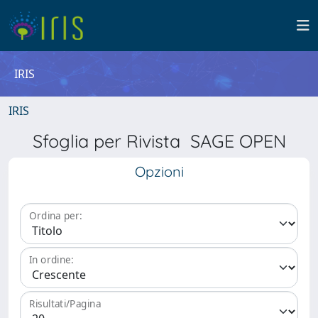
IRIS
IRIS
Sfoglia per Rivista SAGE OPEN
Opzioni
Ordina per:
In ordine:
Risultati/Pagina