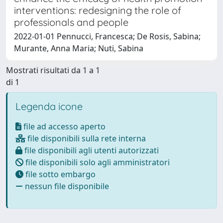
interventions: redesigning the role of
professionals and people
2022-01-01 Pennucci, Francesca; De Rosis, Sabina;
Murante, Anna Maria; Nuti, Sabina
Mostrati risultati da 1 a 1
di 1
Legenda icone
file ad accesso aperto
file disponibili sulla rete interna
file disponibili agli utenti autorizzati
file disponibili solo agli amministratori
file sotto embargo
nessun file disponibile