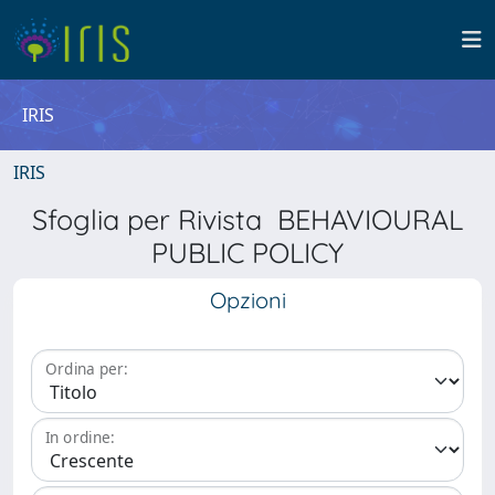
IRIS
IRIS
Sfoglia per Rivista BEHAVIOURAL
PUBLIC POLICY
Opzioni
Ordina per:
In ordine: