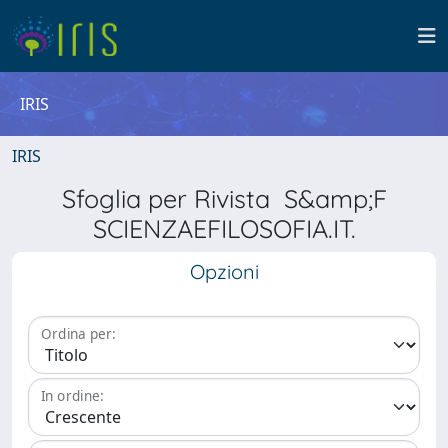
IRIS
IRIS
Sfoglia per Rivista S&amp;F
SCIENZAEFILOSOFIA.IT.
Opzioni
Ordina per:
In ordine: