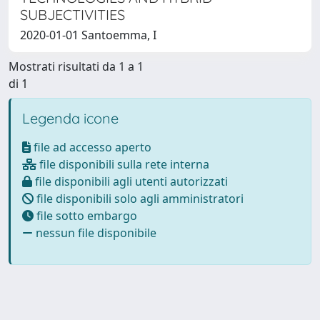
SUBJECTIVITIES
2020-01-01 Santoemma, I
Mostrati risultati da 1 a 1
di 1
Legenda icone
file ad accesso aperto
file disponibili sulla rete interna
file disponibili agli utenti autorizzati
file disponibili solo agli amministratori
file sotto embargo
nessun file disponibile