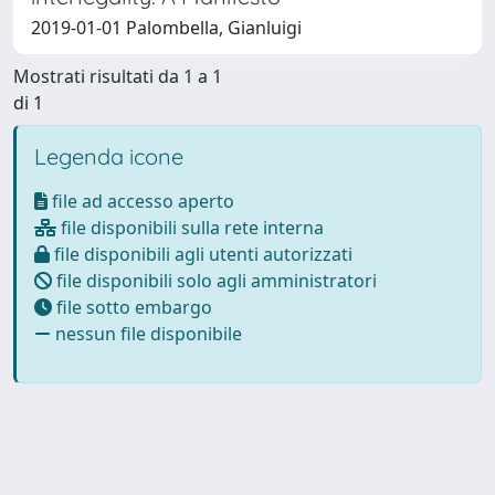
2019-01-01 Palombella, Gianluigi
Mostrati risultati da 1 a 1
di 1
Legenda icone
file ad accesso aperto
file disponibili sulla rete interna
file disponibili agli utenti autorizzati
file disponibili solo agli amministratori
file sotto embargo
nessun file disponibile