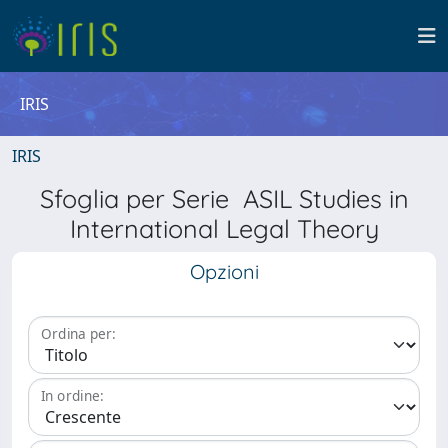
IRIS
IRIS
Sfoglia per Serie ASIL Studies in
International Legal Theory
Opzioni
Ordina per:
In ordine: