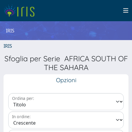
IRIS
IRIS
Sfoglia per Serie AFRICA SOUTH OF
THE SAHARA
Opzioni
Ordina per:
In ordine: