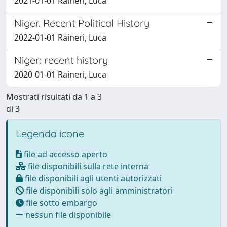
2021-01-01 Raineri, Luca
Niger. Recent Political History
2022-01-01 Raineri, Luca
Niger: recent history
2020-01-01 Raineri, Luca
Mostrati risultati da 1 a 3
di 3
Legenda icone
file ad accesso aperto
file disponibili sulla rete interna
file disponibili agli utenti autorizzati
file disponibili solo agli amministratori
file sotto embargo
nessun file disponibile