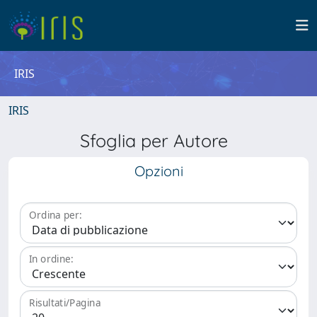
IRIS
IRIS
Sfoglia per Autore
Opzioni
Ordina per:
In ordine:
Risultati/Pagina