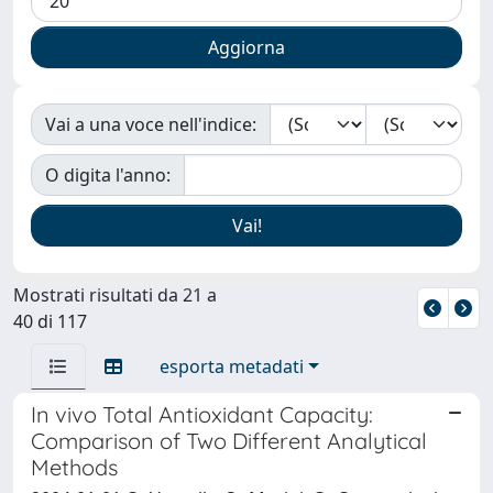
Vai a una voce nell'indice:
O digita l'anno:
Mostrati risultati da 21 a
40 di 117
esporta metadati
In vivo Total Antioxidant Capacity:
Comparison of Two Different Analytical
Methods