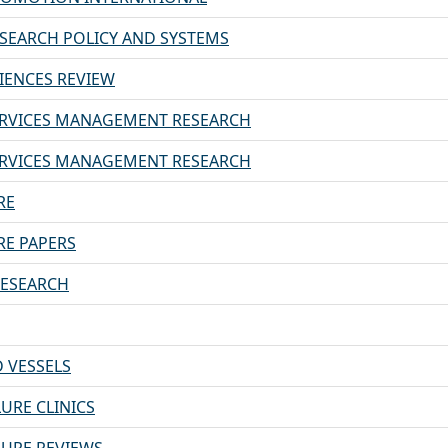
SEARCH POLICY AND SYSTEMS
IENCES REVIEW
ERVICES MANAGEMENT RESEARCH
ERVICES MANAGEMENT RESEARCH
RE
RE PAPERS
RESEARCH
 VESSELS
LURE CLINICS