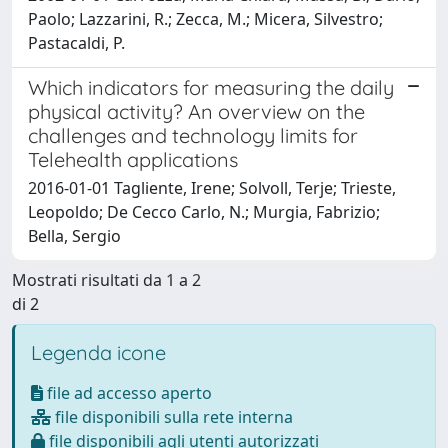
Paolo; Lazzarini, R.; Zecca, M.; Micera, Silvestro;
Pastacaldi, P.
Which indicators for measuring the daily
physical activity? An overview on the
challenges and technology limits for
Telehealth applications
2016-01-01 Tagliente, Irene; Solvoll, Terje; Trieste,
Leopoldo; De Cecco Carlo, N.; Murgia, Fabrizio;
Bella, Sergio
Mostrati risultati da 1 a 2
di 2
Legenda icone
file ad accesso aperto
file disponibili sulla rete interna
file disponibili agli utenti autorizzati