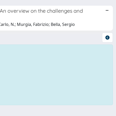
? An overview on the challenges and
arlo, N.; Murgia, Fabrizio; Bella, Sergio