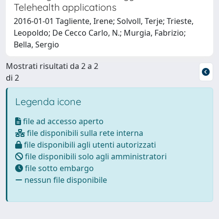
Telehealth applications
2016-01-01 Tagliente, Irene; Solvoll, Terje; Trieste,
Leopoldo; De Cecco Carlo, N.; Murgia, Fabrizio;
Bella, Sergio
Mostrati risultati da 2 a 2
di 2
Legenda icone
file ad accesso aperto
file disponibili sulla rete interna
file disponibili agli utenti autorizzati
file disponibili solo agli amministratori
file sotto embargo
nessun file disponibile