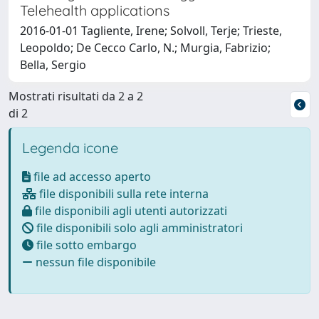
Telehealth applications
2016-01-01 Tagliente, Irene; Solvoll, Terje; Trieste,
Leopoldo; De Cecco Carlo, N.; Murgia, Fabrizio;
Bella, Sergio
Mostrati risultati da 2 a 2
di 2
Legenda icone
file ad accesso aperto
file disponibili sulla rete interna
file disponibili agli utenti autorizzati
file disponibili solo agli amministratori
file sotto embargo
nessun file disponibile