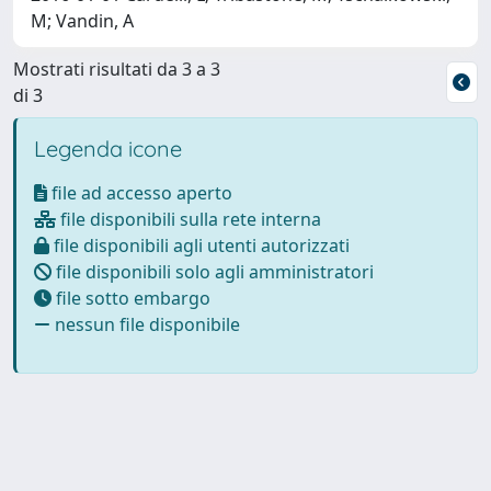
M; Vandin, A
Mostrati risultati da 3 a 3
di 3
Legenda icone
file ad accesso aperto
file disponibili sulla rete interna
file disponibili agli utenti autorizzati
file disponibili solo agli amministratori
file sotto embargo
nessun file disponibile