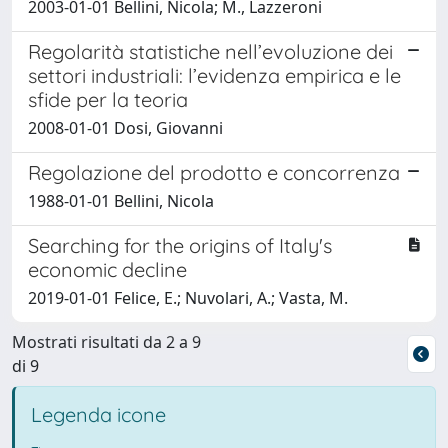
2003-01-01 Bellini, Nicola; M., Lazzeroni
Regolarità statistiche nell’evoluzione dei
settori industriali: l’evidenza empirica e le
sfide per la teoria
2008-01-01 Dosi, Giovanni
Regolazione del prodotto e concorrenza
1988-01-01 Bellini, Nicola
Searching for the origins of Italy's
economic decline
2019-01-01 Felice, E.; Nuvolari, A.; Vasta, M.
Mostrati risultati da 2 a 9
di 9
Legenda icone