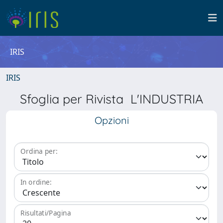
IRIS
IRIS
Sfoglia per Rivista L'INDUSTRIA
Opzioni
Ordina per:
In ordine:
Risultati/Pagina