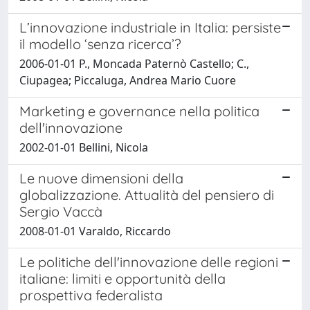
L’innovazione industriale in Italia: persiste
il modello ‘senza ricerca’?
2006-01-01 P., Moncada Paternò Castello; C.,
Ciupagea; Piccaluga, Andrea Mario Cuore
Marketing e governance nella politica
dell'innovazione
2002-01-01 Bellini, Nicola
Le nuove dimensioni della
globalizzazione. Attualità del pensiero di
Sergio Vaccà
2008-01-01 Varaldo, Riccardo
Le politiche dell'innovazione delle regioni
italiane: limiti e opportunità della
prospettiva federalista