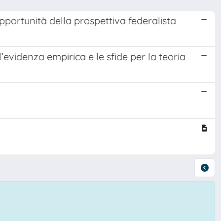
 opportunità della prospettiva federalista
 l’evidenza empirica e le sfide per la teoria