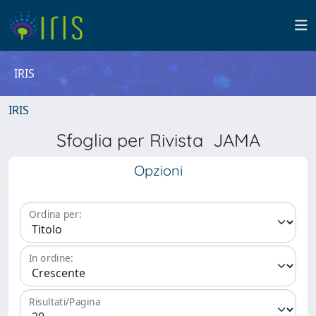
IRIS
IRIS
Sfoglia per Rivista JAMA
Opzioni
Ordina per:
In ordine:
Risultati/Pagina