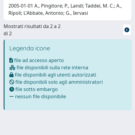
2005-01-01 A., Pingitore; P., Landi; Taddei, M. C.; A.,
Ripoli; L'Abbate, Antonio; G., Iervasi
Mostrati risultati da 2 a 2
di 2
Legenda icone
file ad accesso aperto
file disponibili sulla rete interna
file disponibili agli utenti autorizzati
file disponibili solo agli amministratori
file sotto embargo
nessun file disponibile