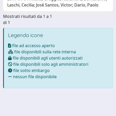
Laschi, Cecilia; José Santos, Victor; Dario, Paolo
Mostrati risultati da 1 a 1
di 1
Legenda icone
file ad accesso aperto
file disponibili sulla rete interna
file disponibili agli utenti autorizzati
file disponibili solo agli amministratori
file sotto embargo
nessun file disponibile