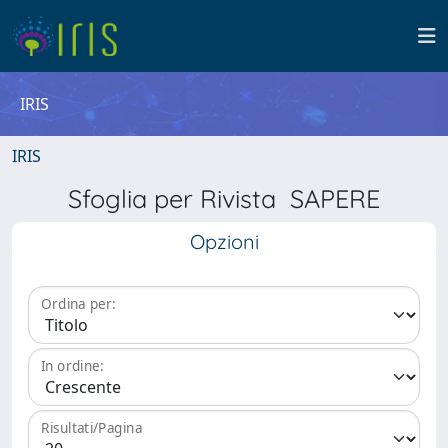
IRIS
IRIS
Sfoglia per Rivista SAPERE
Opzioni
Ordina per:
In ordine:
Risultati/Pagina