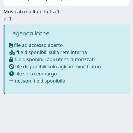
Mostrati risultati da 1 a 1
di 1
Legenda icone
file ad accesso aperto
file disponibili sulla rete interna
file disponibili agli utenti autorizzati
file disponibili solo agli amministratori
file sotto embargo
nessun file disponibile
Powered by
IRIS
-
about IRIS
-