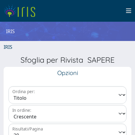
IRIS
IRIS
Sfoglia per Rivista SAPERE
Opzioni
Ordina per:
In ordine:
Risultati/Pagina