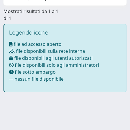
Mostrati risultati da 1 a 1
di 1
Legenda icone
file ad accesso aperto
file disponibili sulla rete interna
file disponibili agli utenti autorizzati
file disponibili solo agli amministratori
file sotto embargo
nessun file disponibile
Powered by
IRIS
-
about IRIS
-