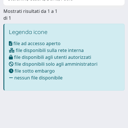
Mostrati risultati da 1 a 1
di 1
Legenda icone
file ad accesso aperto
file disponibili sulla rete interna
file disponibili agli utenti autorizzati
file disponibili solo agli amministratori
file sotto embargo
nessun file disponibile
Powered by
IRIS
-
about IRIS
-