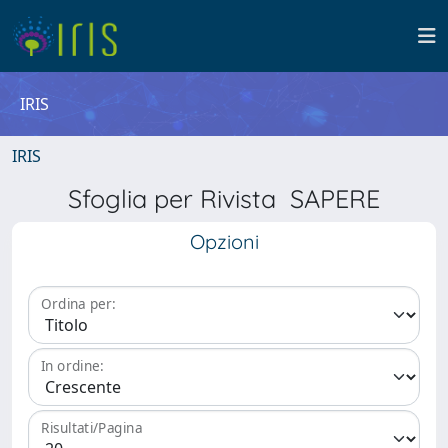
IRIS
IRIS
Sfoglia per Rivista SAPERE
Opzioni
Ordina per:
In ordine:
Risultati/Pagina