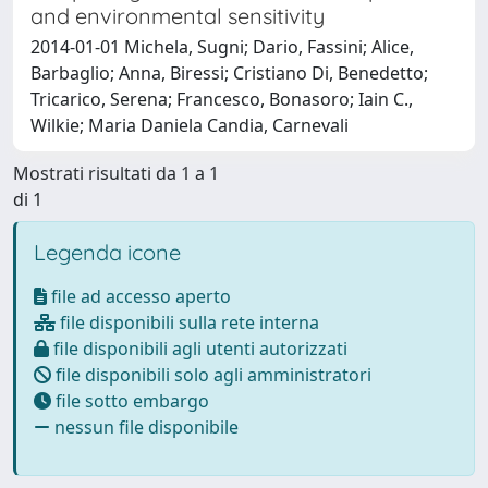
and environmental sensitivity
2014-01-01 Michela, Sugni; Dario, Fassini; Alice,
Barbaglio; Anna, Biressi; Cristiano Di, Benedetto;
Tricarico, Serena; Francesco, Bonasoro; Iain C.,
Wilkie; Maria Daniela Candia, Carnevali
Mostrati risultati da 1 a 1
di 1
Legenda icone
file ad accesso aperto
file disponibili sulla rete interna
file disponibili agli utenti autorizzati
file disponibili solo agli amministratori
file sotto embargo
nessun file disponibile