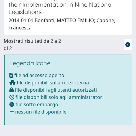
their Implementation in Nine National
Legislations.
2014-01-01 Bonfanti, MATTEO EMILIO; Capone,
Francesca
Mostrati risultati da 2 a 2
di 2
Legenda icone
file ad accesso aperto
file disponibili sulla rete interna
file disponibili agli utenti autorizzati
file disponibili solo agli amministratori
file sotto embargo
nessun file disponibile