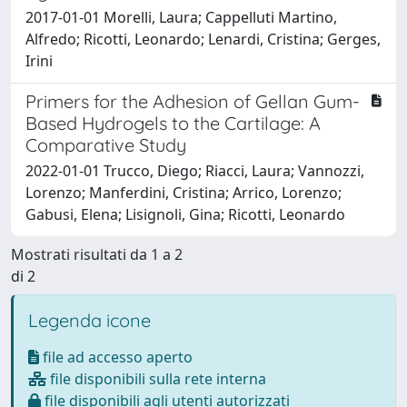
2017-01-01 Morelli, Laura; Cappelluti Martino,
Alfredo; Ricotti, Leonardo; Lenardi, Cristina; Gerges,
Irini
Primers for the Adhesion of Gellan Gum-
Based Hydrogels to the Cartilage: A
Comparative Study
2022-01-01 Trucco, Diego; Riacci, Laura; Vannozzi,
Lorenzo; Manferdini, Cristina; Arrico, Lorenzo;
Gabusi, Elena; Lisignoli, Gina; Ricotti, Leonardo
Mostrati risultati da 1 a 2
di 2
Legenda icone
file ad accesso aperto
file disponibili sulla rete interna
file disponibili agli utenti autorizzati