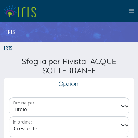
IRIS
IRIS
Sfoglia per Rivista ACQUE
SOTTERRANEE
Opzioni
Ordina per:
In ordine: