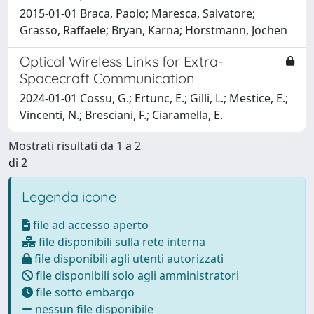
2015-01-01 Braca, Paolo; Maresca, Salvatore;
Grasso, Raffaele; Bryan, Karna; Horstmann, Jochen
Optical Wireless Links for Extra-
Spacecraft Communication
2024-01-01 Cossu, G.; Ertunc, E.; Gilli, L.; Mestice, E.;
Vincenti, N.; Bresciani, F.; Ciaramella, E.
Mostrati risultati da 1 a 2
di 2
Legenda icone
file ad accesso aperto
file disponibili sulla rete interna
file disponibili agli utenti autorizzati
file disponibili solo agli amministratori
file sotto embargo
nessun file disponibile