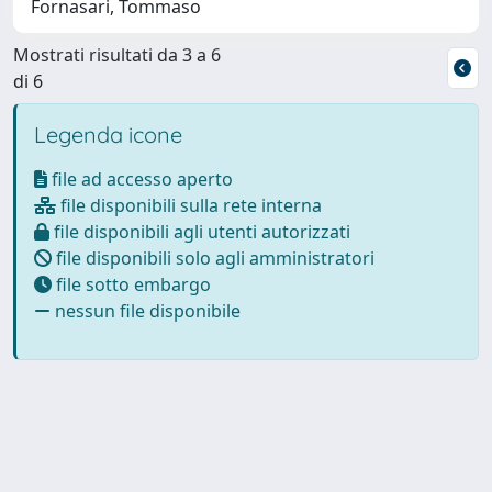
Fornasari, Tommaso
Mostrati risultati da 3 a 6
di 6
Legenda icone
file ad accesso aperto
file disponibili sulla rete interna
file disponibili agli utenti autorizzati
file disponibili solo agli amministratori
file sotto embargo
nessun file disponibile
Powered by
IRIS
-
about IRIS
-