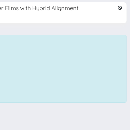
er Films with Hybrid Alignment