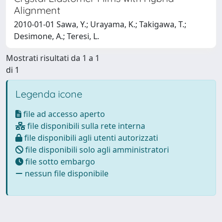
Alignment
2010-01-01 Sawa, Y.; Urayama, K.; Takigawa, T.;
Desimone, A.; Teresi, L.
Mostrati risultati da 1 a 1
di 1
Legenda icone
file ad accesso aperto
file disponibili sulla rete interna
file disponibili agli utenti autorizzati
file disponibili solo agli amministratori
file sotto embargo
nessun file disponibile