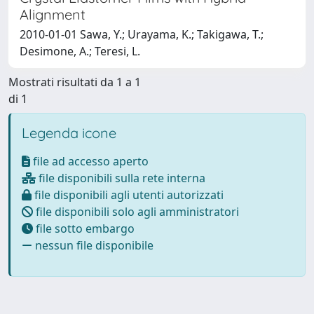
Alignment
2010-01-01 Sawa, Y.; Urayama, K.; Takigawa, T.;
Desimone, A.; Teresi, L.
Mostrati risultati da 1 a 1
di 1
Legenda icone
file ad accesso aperto
file disponibili sulla rete interna
file disponibili agli utenti autorizzati
file disponibili solo agli amministratori
file sotto embargo
nessun file disponibile